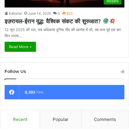
संपादकीय
Editorial
June 14, 2025
0
823
इज़रायल-ईरान युद्ध: वैश्विक संकट की शुरुआत?
12 जून 2025 की रात, जब अधिकांश दुनिया नींद की आगोश में थी, तब मध्य पूर्व एक बार
फिर धधक…
Read More »
Follow Us
8,393
Fans
Recent
Popular
Comments