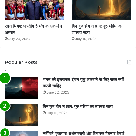
रतन थियम: भारतीय रंगमंच का एक मौन
बिन गुरु होय न ज्ञान: गुरु महिमा का
अध्याय
शाश्वत सत्य
July 24, 2025
July 10, 2025
Popular Posts
भारत को इज़रायल-ईरान युद्ध रुकवाने के लिए पहल क्यों
करनी चाहिए
June 22, 2025
बिन गुरु होय न ज्ञान: गुरु महिमा का शाश्वत सत्य
July 10, 2025
नहीं रहे प्रख्यात अर्थशास्त्री और विचारक मेघनाद देसाई