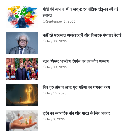
मोदी की जापान–चीन यात्रा: रणनीतिक संतुलन की नई
इबारत
September 3, 2025
नहीं रहे प्रख्यात अर्थशास्त्री और विचारक मेघनाद देसाई
July 29, 2025
रतन थियम: भारतीय रंगमंच का एक मौन अध्याय
July 24, 2025
बिन गुरु होय न ज्ञान: गुरु महिमा का शाश्वत सत्य
July 10, 2025
ट्रंप का व्यापारिक दांव और भारत के लिए अवसर
July 9, 2025