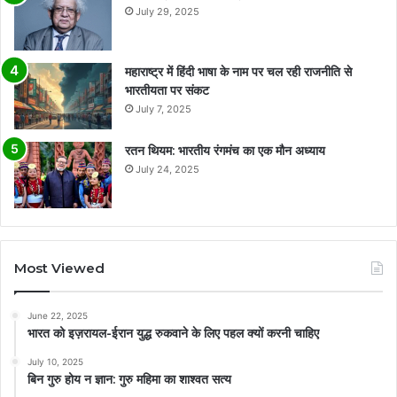
July 29, 2025
महाराष्ट्र में हिंदी भाषा के नाम पर चल रही राजनीति से
भारतीयता पर संकट
July 7, 2025
रतन थियम: भारतीय रंगमंच का एक मौन अध्याय
July 24, 2025
Most Viewed
June 22, 2025
भारत को इज़रायल-ईरान युद्ध रुकवाने के लिए पहल क्यों करनी चाहिए
July 10, 2025
बिन गुरु होय न ज्ञान: गुरु महिमा का शाश्वत सत्य