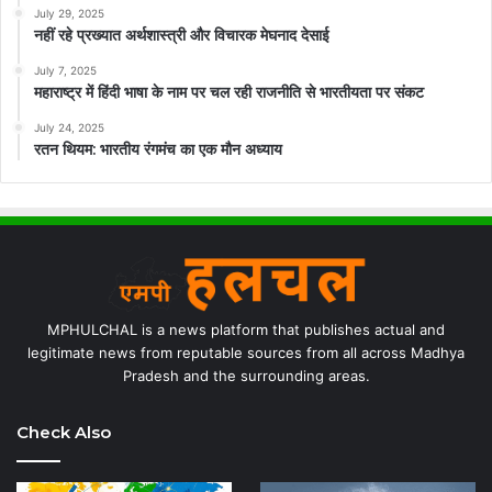
July 29, 2025
नहीं रहे प्रख्यात अर्थशास्त्री और विचारक मेघनाद देसाई
July 7, 2025
महाराष्ट्र में हिंदी भाषा के नाम पर चल रही राजनीति से भारतीयता पर संकट
July 24, 2025
रतन थियम: भारतीय रंगमंच का एक मौन अध्याय
MPHULCHAL is a news platform that publishes actual and
legitimate news from reputable sources from all across Madhya
Pradesh and the surrounding areas.
Check Also