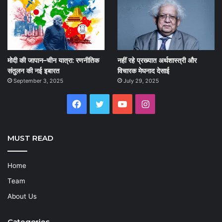
मोदी की जापान–चीन यात्रा: रणनीतिक
नहीं रहे प्रख्यात अर्थशास्त्री और
संतुलन की नई इबारत
विचारक मेघनाद देसाई
September 3, 2025
July 29, 2025
Facebook
Twitter
YouTube
Instagram
MUST READ
Home
Team
About Us
Categories