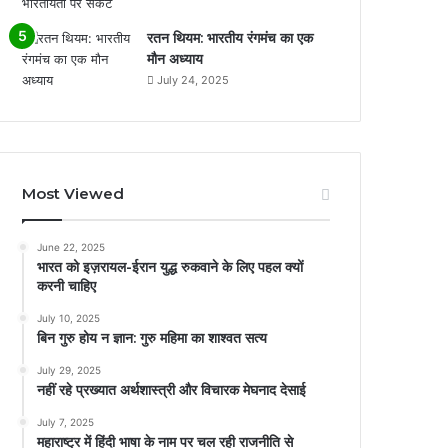
रतन थियम: भारतीय रंगमंच का एक
मौन अध्याय
July 24, 2025
Most Viewed
June 22, 2025
भारत को इज़रायल-ईरान युद्ध रुकवाने के लिए पहल क्यों
करनी चाहिए
July 10, 2025
बिन गुरु होय न ज्ञान: गुरु महिमा का शाश्वत सत्य
July 29, 2025
नहीं रहे प्रख्यात अर्थशास्त्री और विचारक मेघनाद देसाई
July 7, 2025
महाराष्ट्र में हिंदी भाषा के नाम पर चल रही राजनीति से