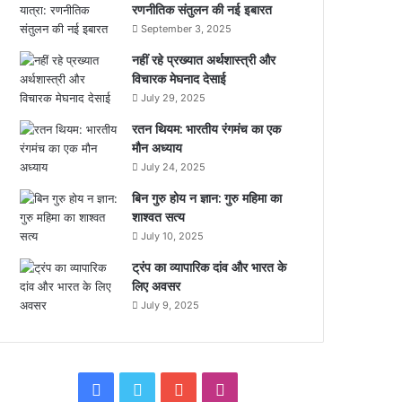
रणनीतिक संतुलन की नई इबारत
September 3, 2025
नहीं रहे प्रख्यात अर्थशास्त्री और
विचारक मेघनाद देसाई
July 29, 2025
रतन थियम: भारतीय रंगमंच का एक
मौन अध्याय
July 24, 2025
बिन गुरु होय न ज्ञान: गुरु महिमा का
शाश्वत सत्य
July 10, 2025
ट्रंप का व्यापारिक दांव और भारत के
लिए अवसर
July 9, 2025
F
T
Y
I