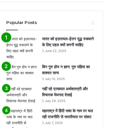
Popular Posts
भारत को इज़रायल-ईरान युद्ध रुकवाने
के लिए पहल क्यों करनी चाहिए
June 22, 2025
बिन गुरु होय न ज्ञान: गुरु महिमा का
शाश्वत सत्य
July 10, 2025
नहीं रहे प्रख्यात अर्थशास्त्री और
विचारक मेघनाद देसाई
July 29, 2025
महाराष्ट्र में हिंदी भाषा के नाम पर चल
रही राजनीति से भारतीयता पर संकट
July 7, 2025